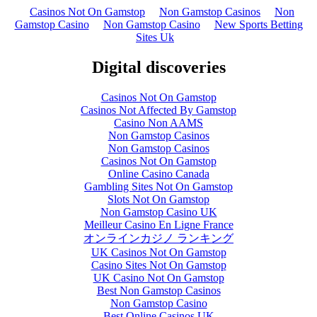
Casinos Not On Gamstop
Non Gamstop Casinos
Non
Gamstop Casino
Non Gamstop Casino
New Sports Betting
Sites Uk
Digital discoveries
Casinos Not On Gamstop
Casinos Not Affected By Gamstop
Casino Non AAMS
Non Gamstop Casinos
Non Gamstop Casinos
Casinos Not On Gamstop
Online Casino Canada
Gambling Sites Not On Gamstop
Slots Not On Gamstop
Non Gamstop Casino UK
Meilleur Casino En Ligne France
オンラインカジノ ランキング
UK Casinos Not On Gamstop
Casino Sites Not On Gamstop
UK Casino Not On Gamstop
Best Non Gamstop Casinos
Non Gamstop Casino
Best Online Casinos UK