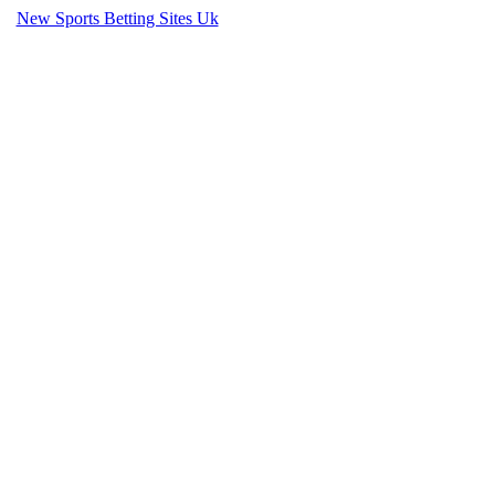
New Sports Betting Sites Uk