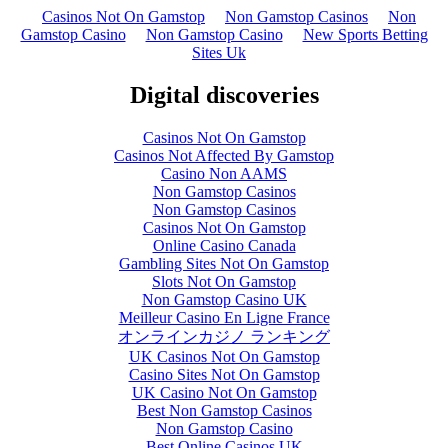
Casinos Not On Gamstop
Non Gamstop Casinos
Non
Gamstop Casino
Non Gamstop Casino
New Sports Betting
Sites Uk
Digital discoveries
Casinos Not On Gamstop
Casinos Not Affected By Gamstop
Casino Non AAMS
Non Gamstop Casinos
Non Gamstop Casinos
Casinos Not On Gamstop
Online Casino Canada
Gambling Sites Not On Gamstop
Slots Not On Gamstop
Non Gamstop Casino UK
Meilleur Casino En Ligne France
オンラインカジノ ランキング
UK Casinos Not On Gamstop
Casino Sites Not On Gamstop
UK Casino Not On Gamstop
Best Non Gamstop Casinos
Non Gamstop Casino
Best Online Casinos UK