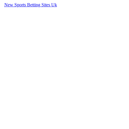
New Sports Betting Sites Uk