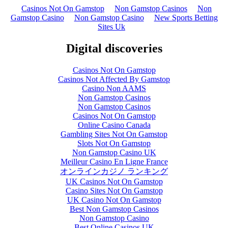
Casinos Not On Gamstop
Non Gamstop Casinos
Non
Gamstop Casino
Non Gamstop Casino
New Sports Betting
Sites Uk
Digital discoveries
Casinos Not On Gamstop
Casinos Not Affected By Gamstop
Casino Non AAMS
Non Gamstop Casinos
Non Gamstop Casinos
Casinos Not On Gamstop
Online Casino Canada
Gambling Sites Not On Gamstop
Slots Not On Gamstop
Non Gamstop Casino UK
Meilleur Casino En Ligne France
オンラインカジノ ランキング
UK Casinos Not On Gamstop
Casino Sites Not On Gamstop
UK Casino Not On Gamstop
Best Non Gamstop Casinos
Non Gamstop Casino
Best Online Casinos UK